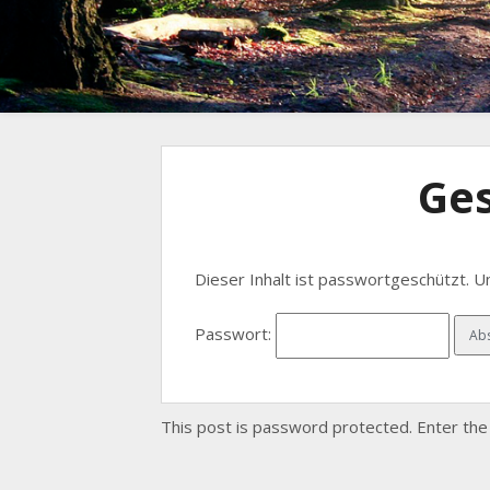
Ge
Dieser Inhalt ist passwortgeschützt. 
Passwort:
This post is password protected. Enter t