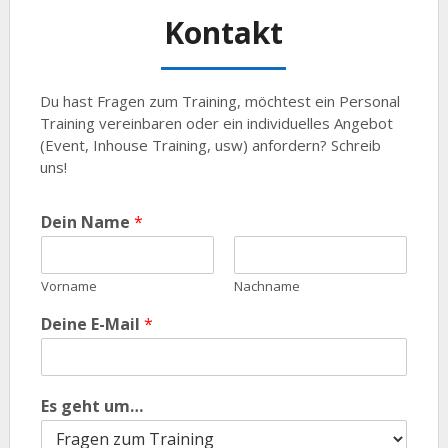
Kontakt
Du hast Fragen zum Training, möchtest ein Personal
Training vereinbaren oder ein individuelles Angebot
(Event, Inhouse Training, usw) anfordern? Schreib
uns!
Dein Name
*
Vorname
Nachname
Deine E-Mail
*
Es geht um…