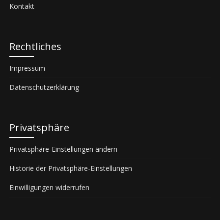
Kontakt
Rechtliches
Impressum
Datenschutzerklärung
Privatsphäre
Privatsphäre-Einstellungen ändern
Historie der Privatsphäre-Einstellungen
Einwilligungen widerrufen