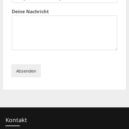
Deine Nachricht
Absenden
Kontakt